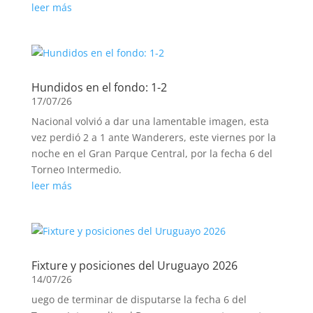
leer más
Hundidos en el fondo: 1-2
17/07/26
Nacional volvió a dar una lamentable imagen, esta
vez perdió 2 a 1 ante Wanderers, este viernes por la
noche en el Gran Parque Central, por la fecha 6 del
Torneo Intermedio.
leer más
Fixture y posiciones del Uruguayo 2026
14/07/26
uego de terminar de disputarse la fecha 6 del