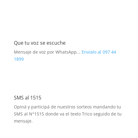
Que tu voz se escuche
Mensaje de voz por WhatsApp...
Envialo al 097 44
1899
SMS al 1515
Opiná y participá de nuestros sorteos mandando tu
SMS al N°1515 donde va el texto Trico seguido de tu
mensaje.