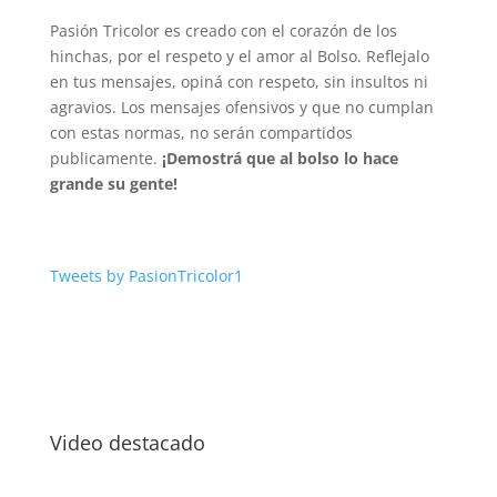
Pasión Tricolor es creado con el corazón de los
hinchas, por el respeto y el amor al Bolso. Reflejalo
en tus mensajes, opiná con respeto, sin insultos ni
agravios. Los mensajes ofensivos y que no cumplan
con estas normas, no serán compartidos
publicamente.
¡Demostrá que al bolso lo hace
grande su gente!
Tweets by PasionTricolor1
Video destacado