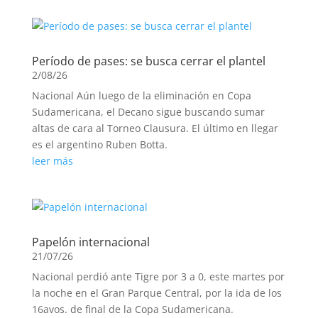
Período de pases: se busca cerrar el plantel
2/08/26
Nacional Aún luego de la eliminación en Copa
Sudamericana, el Decano sigue buscando sumar
altas de cara al Torneo Clausura. El último en llegar
es el argentino Ruben Botta.
leer más
Papelón internacional
21/07/26
Nacional perdió ante Tigre por 3 a 0, este martes por
la noche en el Gran Parque Central, por la ida de los
16avos. de final de la Copa Sudamericana.