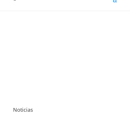
Noticias