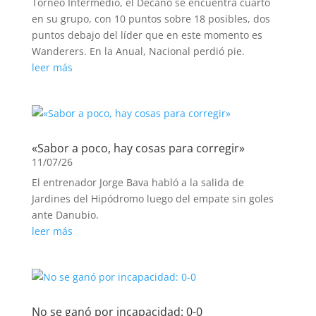
Torneo Intermedio, el Decano se encuentra cuarto
en su grupo, con 10 puntos sobre 18 posibles, dos
puntos debajo del líder que en este momento es
Wanderers. En la Anual, Nacional perdió pie.
leer más
«Sabor a poco, hay cosas para corregir»
11/07/26
El entrenador Jorge Bava habló a la salida de
Jardines del Hipódromo luego del empate sin goles
ante Danubio.
leer más
No se ganó por incapacidad: 0-0