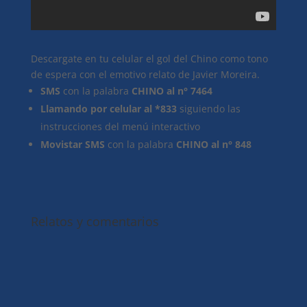
Descargate en tu celular el gol del Chino como tono
de espera con el emotivo relato de Javier Moreira.
SMS
con la palabra
CHINO al n° 7464
Llamando por celular al *833
siguiendo las
instrucciones del menú interactivo
Movistar SMS
con la palabra
CHINO al n° 848
Relatos y comentarios